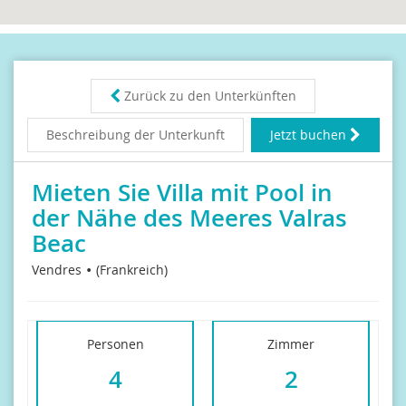
Zurück zu den Unterkünften
Beschreibung der Unterkunft
Jetzt buchen
Mieten Sie Villa mit Pool in
der Nähe des Meeres Valras
Beac
Vendres
(Frankreich)
Personen
Zimmer
4
2