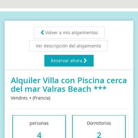
Volver a mis alojamientos
Ver descripción del alojamiento
Reservar ahora
Alquiler Villa con Piscina cerca
del mar Valras Beach ***
Vendres
(Francia)
personas
Dormitorios
4
2